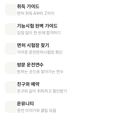
취득 가이드
면허 취득 A부터 Z까지
기능시험 완벽 가이드
감점 없이 한 번에 합격하기
면허 시험장 찾기
가까운 운전면허시험장 확인
방문 운전연수
원하는 곳으로 찾아가는 연수
친구와 예약
친구와 같이 취득하고 할인받기
운뮤니티
운전 이야기와 꿀팁 모음