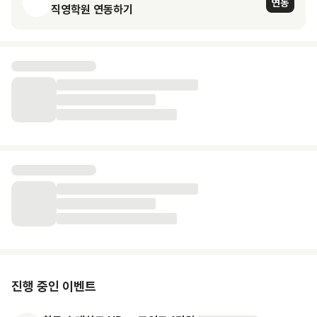
연동
직영학원 연동하기
진행 중인 이벤트