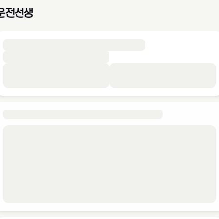
 운전면허학원·운전연수 최저가 예약 | 운전선생