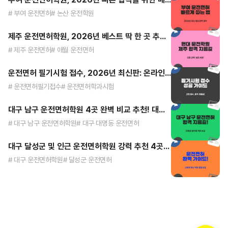
# 부여 운전면허
# 논산 운전학원
제주 운전면허학원, 2026년 베스트 딱 한 곳 추천! 현대 운전전문학원
# 제주 운전면허
# 애월 운전면허
운전면허 필기시험 접수, 2026년 최신판: 온라인부터 현장까지 완벽 가이드!
# 운전면허필기접수
# 운전면허학과시험
대구 남구 운전면허학원 4곳 완벽 비교 추천! 대명동, 봉덕동 주민 주목!
# 대구 남구 운전면허학원
# 대구 대명동 운전면허
대구 달성군 및 인근 운전면허학원 강력 추천 4곳 완벽 비교 가이드
# 대구 운전면허학원
# 달성군 운전면허