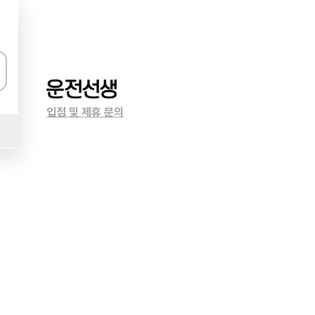
입점 및 제휴 문의