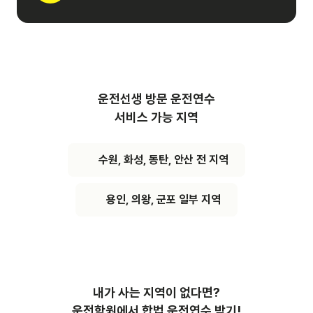
운전선생 방문 운전연수
서비스 가능 지역
수원, 화성, 동탄, 안산 전 지역
용인, 의왕, 군포 일부 지역
내가 사는 지역이 없다면?
운전학원에서 합법 운전연수 받기!