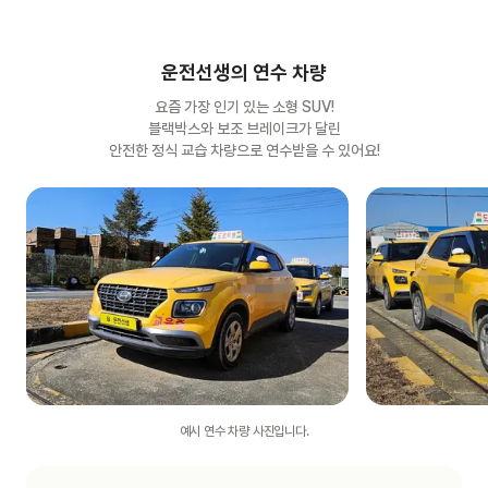
운전선생의 연수 차량
요즘 가장 인기 있는 소형 SUV!
블랙박스와 보조 브레이크가 달린
안전한 정식 교습 차량으로 연수받을 수 있어요!
예시 연수 차량 사진입니다.