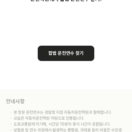
합법 운전연수 찾기
안내사항
본 방문 운전연수는 경찰청 지정 자동차운전학원과 함께합니다.
교습은 자동차운전학원 차량으로 진행됩니다.
도로교통법에 의거해, 시간당 10분의 휴식 시간이 포함됩니다.
보험료 및 연수 과정에서 발생하는 통행료, 과태료 등의 비용은 수강생