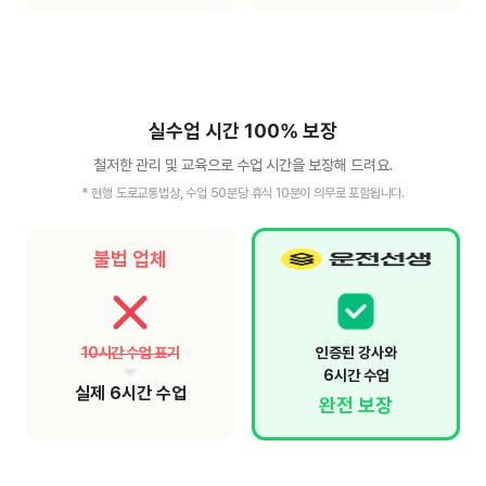
실수업 시간 100% 보장
철저한 관리 및 교육으로 수업 시간을 보장해 드려요.
* 현행 도로교통법상, 수업 50분당 휴식 10분이 의무로 포함됩니다.
불법 업체
10시간 수업 표기
인증된 강사와
6시간 수업
실제 6시간 수업
완전 보장