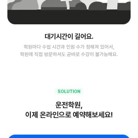
대기시간이 길어요.
학원마다 수업 시간과 인원 수가 정해져 있어서,
학원에 직접 방문하셔도 곧바로 수강이 불가능해요.
SOLUTION
운전학원,
이제 온라인으로 예약해보세요!