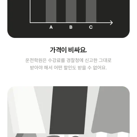
가격이 비싸요.
운전학원은 수강료를 경찰청에 신고한 그대로
받아야 해서 어떤 할인도 받을 수 없어요.