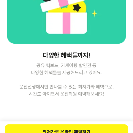
다양한 혜택들까지!
공유 킥보드, 카셰어링 할인권 등
다양한 혜택들을 제공해드리고 있어요.
운전선생에서만 만나볼 수 있는 최저가와 혜택으로,
시간도 아끼면서 운전학원 예약해보세요!
최저가로 온라인 예약하기