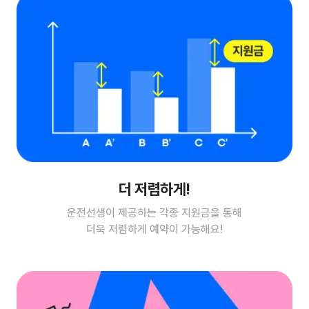
더 저렴하게!
운전선생이 제공하는 각종 지원금을 통해
더욱 저렴하게 예약이 가능해요!