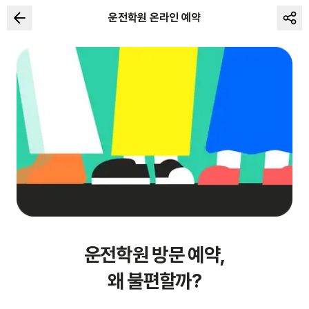
운전학원 온라인 예약
운전학원 방문 예약,
왜 불편할까?