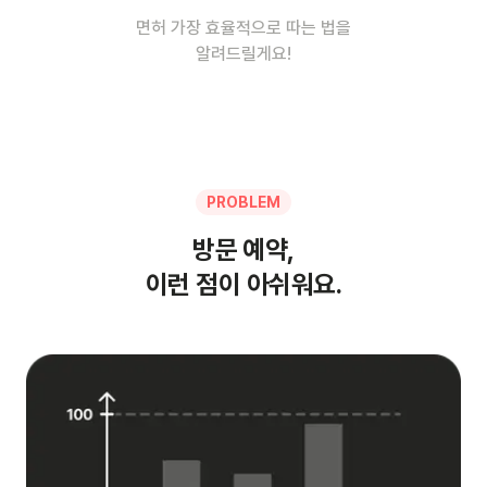
면허 가장 효율적으로 따는 법을
알려드릴게요!
PROBLEM
방문 예약,
이런 점이 아쉬워요.