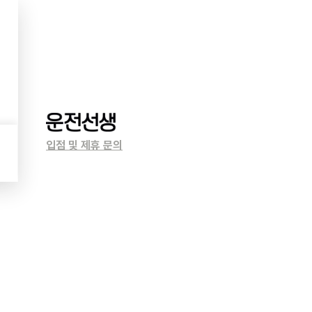
입점 및 제휴 문의