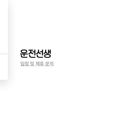
입점 및 제휴 문의