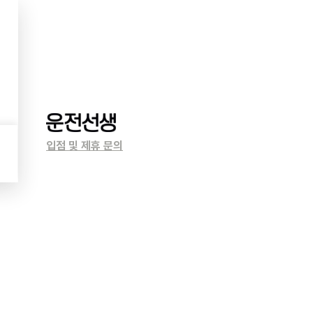
입점 및 제휴 문의