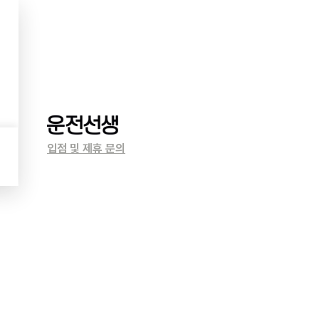
입점 및 제휴 문의