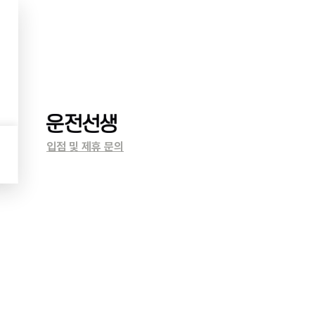
입점 및 제휴 문의