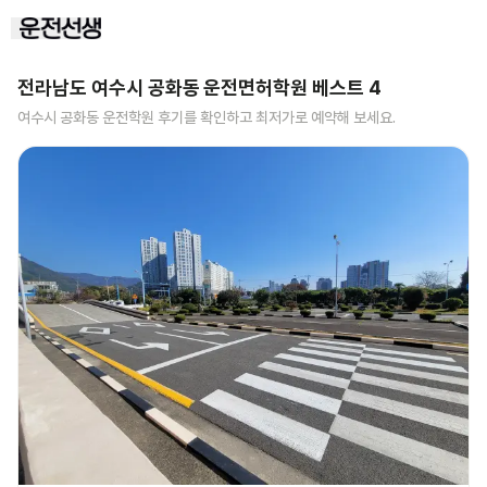
전라남도 여수시 공화동
운전면허학원 베스트
4
여수시 공화동
운전학원 후기를 확인하고 최저가로 예약해 보세요.