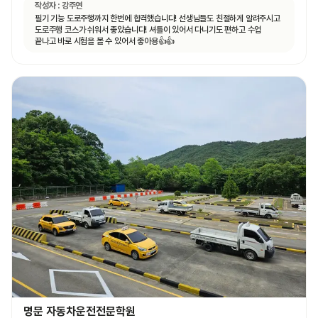
작성자 :
강주연
필기 기능 도로주행까지 한번에 합격했습니다! 선생님들도 친절하게 알려주시고
도로주행 코스가 쉬워서 좋았습니다! 셔틀이 있어서 다니기도 편하고 수업
끝나고 바로 시험을 볼 수 있어서 좋아용👍👍
명문 자동차운전전문학원