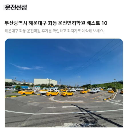
부산광역시 해운대구 좌동
운전면허학원 베스트
10
해운대구 좌동
운전학원 후기를 확인하고 최저가로 예약해 보세요.