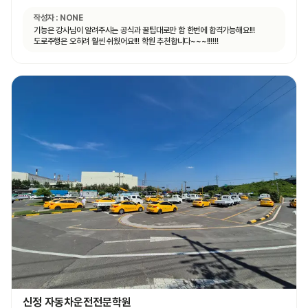
작성자 :
NONE
기능은 강사님이 알려주시는 공식과 꿀팁대로만 함 한번에 합격가능해요!!!
도로주행은 오히려 훨씬 쉬웠어요!!! 학원 추천합니다~~~!!!!!!
신정 자동차운전전문학원