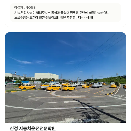
작성자 :
NONE
기능은 강사님이 알려주시는 공식과 꿀팁대로만 함 한번에 합격가능해요!!!
도로주행은 오히려 훨씬 쉬웠어요!!! 학원 추천합니다~~~!!!!!!
신정 자동차운전전문학원