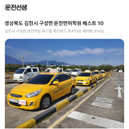
경상북도 김천시 구성면
운전면허학원 베스트
10
김천시 구성면
운전학원 후기를 확인하고 최저가로 예약해 보세요.