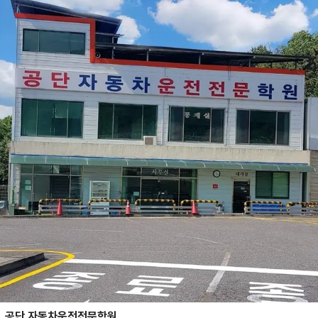
공단 자동차운전전문학원