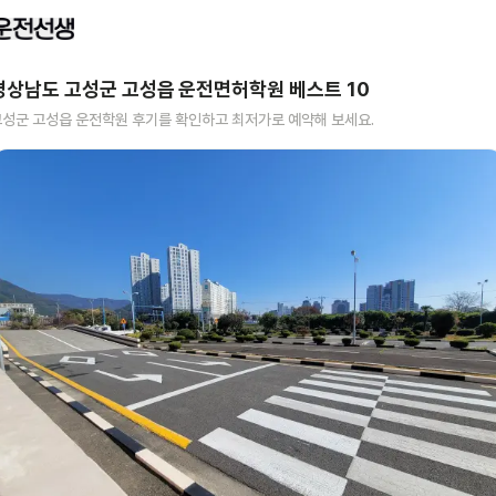
경상남도 고성군 고성읍
운전면허학원 베스트
10
고성군 고성읍
운전학원 후기를 확인하고 최저가로 예약해 보세요.