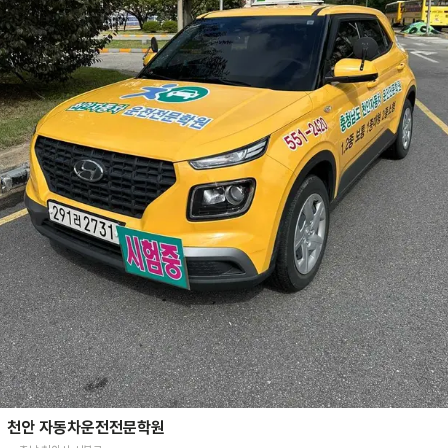
천안 자동차운전전문학원