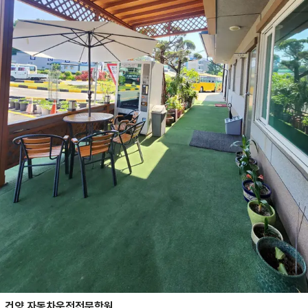
건양 자동차운전전문학원