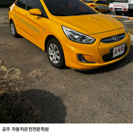
공주 자동차운전전문학원