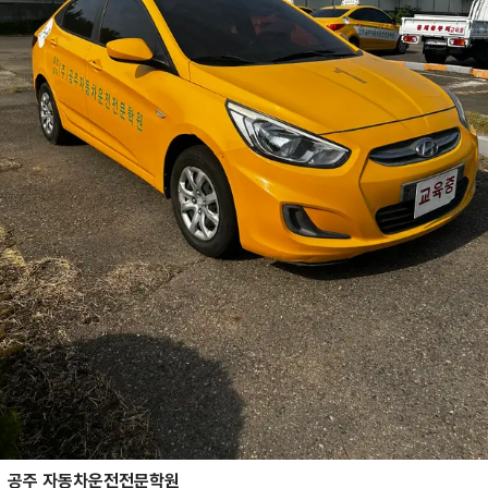
공주 자동차운전전문학원