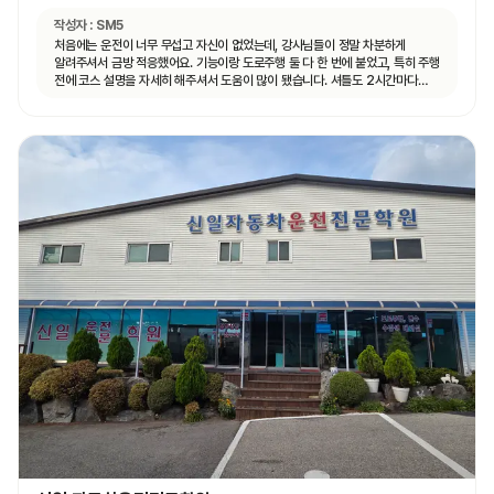
작성자 :
SM5
처음에는 운전이 너무 무섭고 자신이 없었는데, 강사님들이 정말 차분하게
알려주셔서 금방 적응했어요. 기능이랑 도로주행 둘 다 한 번에 붙었고, 특히 주행
전에 코스 설명을 자세히 해주셔서 도움이 많이 됐습니다. 셔틀도 2시간마다
다니고 제가 원하는 때마다 탈 수 있도록 시간 맞춰 잘 와서 통학하기 편했습니다!