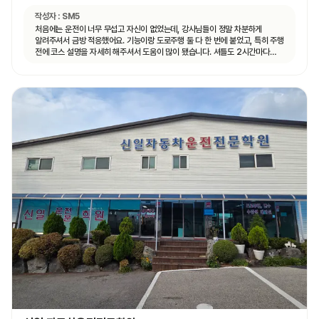
작성자 :
SM5
처음에는 운전이 너무 무섭고 자신이 없었는데, 강사님들이 정말 차분하게
알려주셔서 금방 적응했어요. 기능이랑 도로주행 둘 다 한 번에 붙었고, 특히 주행
전에 코스 설명을 자세히 해주셔서 도움이 많이 됐습니다. 셔틀도 2시간마다
다니고 제가 원하는 때마다 탈 수 있도록 시간 맞춰 잘 와서 통학하기 편했습니다!