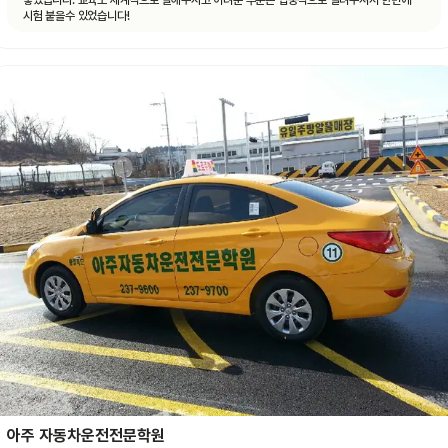
좋았습니다. 교육도 체계적으로 잘해주시고 어려운 부분은 집중적으로 알려주셔서 한번에
시험 붙을수 있었습니다!
아주 자동차운전전문학원