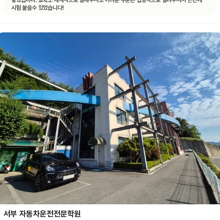
좋았습니다. 교육도 체계적으로 잘해주시고 어려운 부분은 집중적으로 알려주셔서 한번에
시험 붙을수 있었습니다!
서부 자동차운전전문학원