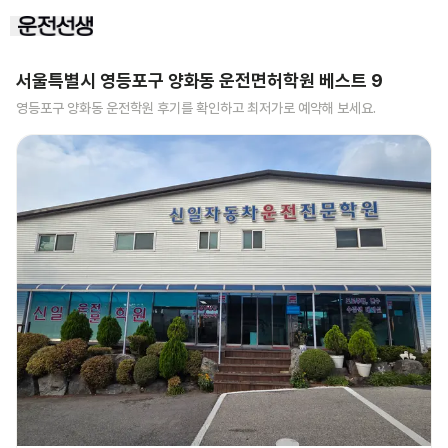
서울특별시 영등포구 양화동
운전면허학원 베스트
9
영등포구 양화동
운전학원 후기를 확인하고 최저가로 예약해 보세요.