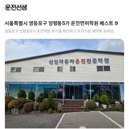
서울특별시 영등포구 양평동5가
운전면허학원 베스트
9
영등포구 양평동5가
운전학원 후기를 확인하고 최저가로 예약해 보세요.