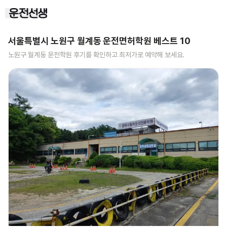
서울특별시 노원구 월계동
운전면허학원 베스트
10
노원구 월계동
운전학원 후기를 확인하고 최저가로 예약해 보세요.