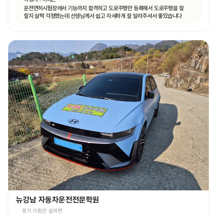
운전면허시험장에서 기능까지 합격하고 도로주행만 등록해서 도로주행을 잘
할지 살짝 걱정했는데 선생님께서 쉽고 자세하게 잘 알려주셔서 좋았습니다
뉴강남 자동차운전전문학원
경기 가평군 설악면