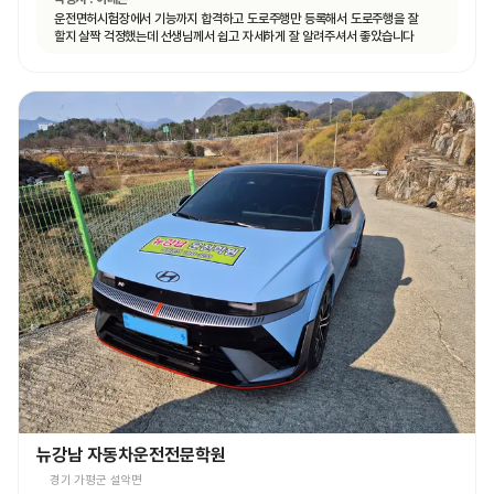
운전면허시험장에서 기능까지 합격하고 도로주행만 등록해서 도로주행을 잘
할지 살짝 걱정했는데 선생님께서 쉽고 자세하게 잘 알려주셔서 좋았습니다
뉴강남 자동차운전전문학원
경기 가평군 설악면