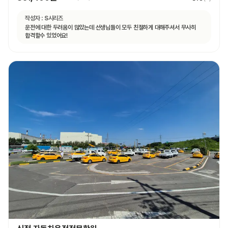
작성자 :
S시리즈
운전에 대한 두려움이 많았는데 선생님들이 모두 친절하게 대해주셔서 무사히
합격할수 있었어요!