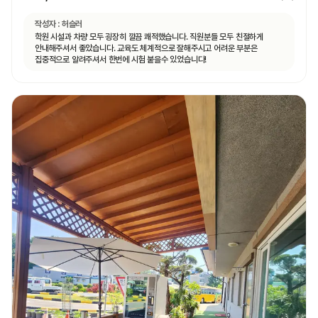
작성자 :
허슬러
학원 시설과 차량 모두 굉장히 깔끔 쾌적했습니다. 직원분들 모두 친절하게
안내해주셔서 좋았습니다. 교육도 체계적으로 잘해주시고 어려운 부분은
집중적으로 알려주셔서 한번에 시험 붙을수 있었습니다!