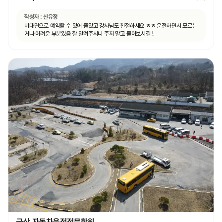
작성자 :
신유정
비대면으로 예약할 수 있어 좋았고 강사님도 친절하세요 ㅎㅎ 운전하면서 모르는
거나 어려운 부분있음 잘 알려주시니 주저 말고 물어보시길 !
금산 자동차운전전문학원