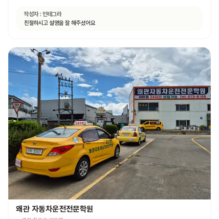
작성자 :
인테그라
친절하시고 설명을 잘 해주셨어요
왜관 자동차운전전문학원