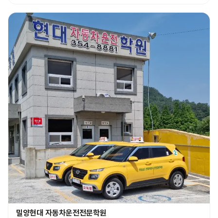
밀양현대 자동차운전전문학원