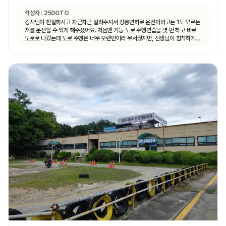
작성자 :
250GTO
강사님이 친절하시고 차근차근 알려주셔서 장롱면허로 운전이라고는 1도 모르는
저를 운전할 수 있게 해주셨어요. 처음엔 기능 도로 주행연습을 몇 번 하고 바로
도로로 나갔는데 도로 주행은 너무 오랜만이라 무서웠지만, 선생님이 침착하게
설명해주셔서 안전하게 운전할 수 있었어요. 자동차 운전에 재미도 붙었고
앞으로 더 연습할 자신감도 생겼어요.