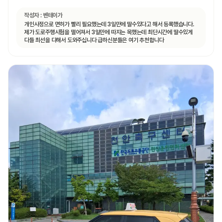
작성자 :
벤테이가
개인사정으로 면허가 빨리 필요했는데 3일만에 딸수있다고 해서 등록했습니다.
제가 도로주행시험을 떨어져서 3일만에 따지는 목했는데 최단시간에 딸수있게
다들 최선을 다해서 도와주십니다 급하신분들은 여기 추천합니다