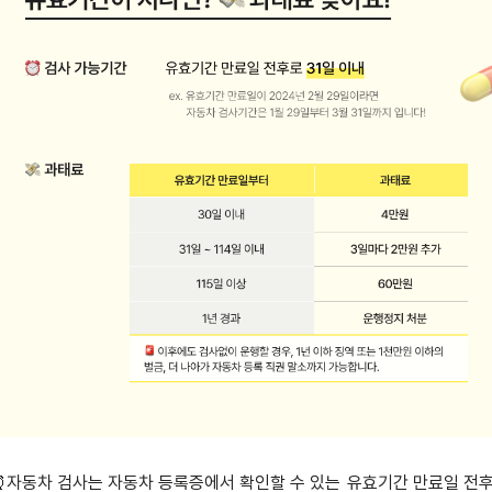
⏰자동차 검사는 자동차 등록증에서 확인할 수 있는 
유효기간 만료일 전후