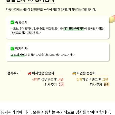
자동차관리법에 따라, 
모든 자동차는 주기적으로 검사를 받아야 합니다.