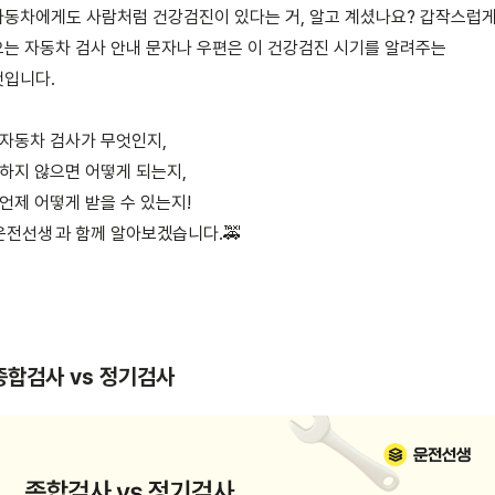
자동차에게도 사람처럼 건강검진이 있다는 거, 알고 계셨나요? 갑작스럽게
오는 자동차 검사 안내 문자나 우편은 이 건강검진 시기를 알려주는 
것입니다.
❓자동차 검사가 무엇인지,

❓하지 않으면 어떻게 되는지,

운전선생
과 함께 알아보겠습니다.🚕
종합검사 vs 정기검사