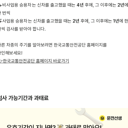

비사업용 승용차
는 신차를 출고했을 때는 
4년
 후에, 그 이후에는 
2년
에
 번씩


사업용 승용차
는 신차를 출고했을 때는 
2년
 후에, 그 이후에는 
1년
에 한
번씩 검사를 받아야 합니다.
다른 차종의 주기를 알아보려면 한국교통안전공단 홈페이지를 
👉한국교통안전공단 홈페이지 바로가기
검사 가능기간과 과태료