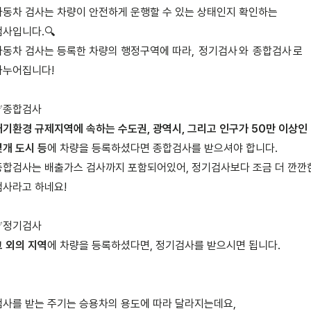
자동차 검사는 차량이 안전하게 운행할 수 있는 상태인지 확인하는 
사입니다.🔍

자동차 검사는 등록한 차량의 행정구역에 따라, 
정기검사
와 
종합검사
로 
나누어집니다!
대기환경 규제지역에 속하는 수도권, 광역시, 그리고 인구가 50만 이상인 
몇개 도시 등
에 차량을 등록하셨다면 종합검사를 받으셔야 합니다. 
종합검사는 배출가스 검사까지 포함되어있어, 정기검사보다 조금 더 깐깐한
검사라고 하네요!
그 외의 지역
에 차량을 등록하셨다면, 정기검사를 받으시면 됩니다.
검사를 받는 주기는 승용차의 용도에 따라 달라지는데요,
