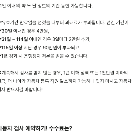
31일 이내
의 약 두 달 정도의 기간 동안 가능합니다.
✔️30일 이내
️31일 ~ 114일 이내
️115일 이상
️1년
 경과 시 운행정지 처분을 받을 수 있습니다.
🚫계속해서 검사를 받지 않는 경우, 1년 이하 징역 또는 1천만원 이하의 
벌금, 더 나아가 자동차 등록 직권 말소까지 가능하니 잊지 마시고 자동차 
검사 받으시길 바랍니다!
자동차 검사 예약하기! 수수료는?