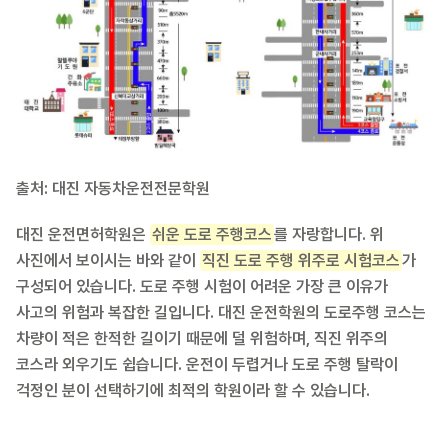
출처: 대진 자동차운전전문학원
대진 운전면허학원은
쉬운 도로 주행코스
를 자랑합니다. 위
사진에서 보이시는 바와 같이
직진 도로 주행 위주로 시험코스
가
구성되어 있습니다. 도로 주행 시험이 어려운 가장 큰 이유가
사고의 위험과 복잡한 길입니다. 대진 운전학원의 도로주행 코스는
차량이 적은 한적한 길이기 때문에 덜 위험하며, 직진 위주의
코스라 외우기도 쉽습니다. 운전이 두렵거나 도로 주행 탈락이
걱정인 분이 선택하기에 최적의 학원이라 할 수 있습니다.