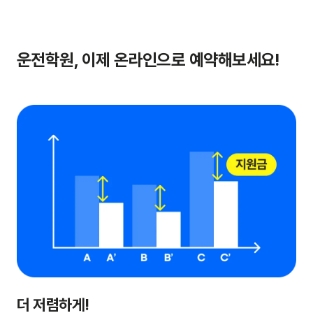
운전학원, 이제 온라인으로 예약해보세요!
더 저렴하게!