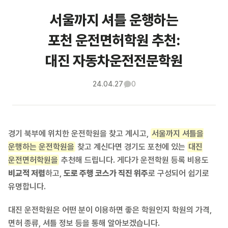
서울까지 셔틀 운행하는
포천 운전면허학원 추천:
대진 자동차운전전문학원
24.04.27
0
경기 북부에 위치한 운전학원을 찾고 계시고,
서울까지 셔틀을
운행하는 운전학원을
찾고 계신다면 경기도 포천에 있는
대진
운전면허학원을
추천해 드립니다. 게다가 운전학원 등록 비용도
비교적 저렴
하고,
도로 주행 코스가 직진 위주
로 구성되어 쉽기로
유명합니다.
대진 운전학원은 어떤 분이 이용하면 좋은 학원인지 학원의 가격,
면허 종류, 셔틀 정보 등을 통해 알아보겠습니다.