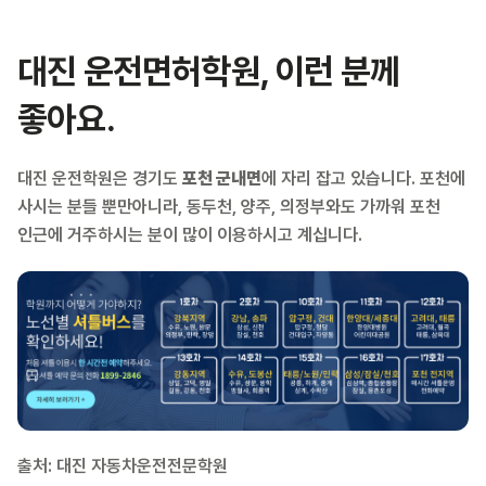
대진 운전면허학원, 이런 분께
좋아요.
대진 운전학원은 경기도
포천 군내면
에 자리 잡고 있습니다. 포천에
사시는 분들 뿐만아니라, 동두천, 양주, 의정부와도 가까워 포천
인근에 거주하시는 분이 많이 이용하시고 계십니다.
출처: 대진 자동차운전전문학원