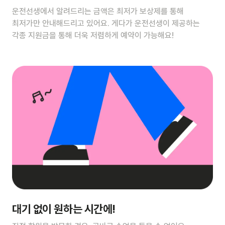
운전선생에서 알려드리는 금액은 최저가 보상제를 통해
최저가만 안내해드리고 있어요. 게다가 운전선생이 제공하는
각종 지원금을 통해 더욱 저렴하게 예약이 가능해요!
대기 없이 원하는 시간에!