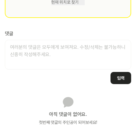
현재 위치로 찾기
댓글
입력
아직 댓글이 없어요.
첫번째 댓글의 주인공이 되어보세요!