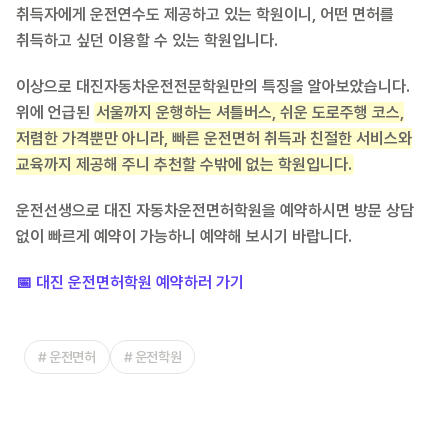
취득자에게 운전연수도 제공하고 있는 학원이니, 어떤 면허를
취득하고 싶던 이용할 수 있는 학원입니다.
이상으로 대진자동차운전전문학원만의 특징을 알아보았습니다.
위에 언급된
서울까지 운행하는 셔틀버스, 쉬운 도로주행 코스,
저렴한 가격뿐만 아니라, 빠른 운전면허 취득과 친절한 서비스와
교육까지 제공해 주니 추천할 수밖에 없는 학원입니다.
운전선생으로 대진 자동차운전면허학원을 예약하시면 방문 상담
없이 빠르게 예약이 가능하니 예약해 보시기 바랍니다.
📅 대진 운전면허학원 예약하러 가기
#
운전면허
#
운전학원