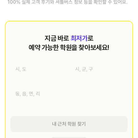
100% 실제 고객 후기와 셔틀버스 정보 등을 확인할 수 있어요.
지금 바로
최저가
로
예약 가능한 학원을 찾아보세요!
내 근처 학원 찾기