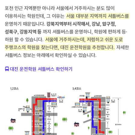
포천 인근 지역뿐만 아니라 서울에서 거주하시는 분도 많이
이용하시는 학원인데, 그 이유는
서울 대부분 지역까지 셔틀버스를
운영하기 때문입니다.
강북지역부터 시작해서, 강남, 압구정,
성북구, 강동지역 등
까지 셔틀버스를 운영하니, 학원에 편하게 등·
하원 할 수 있습니다.
서울에 거주하시는데, 저렴하고 쉬운 도로
주행코스의 학원을 찾는다면, 대진 운전학원을 추천합니다.
자세한
셔틀버스 정보는 아래에서 확인하실 수 있습니다.
🚍 대진 운전학원 셔틀버스 확인하기