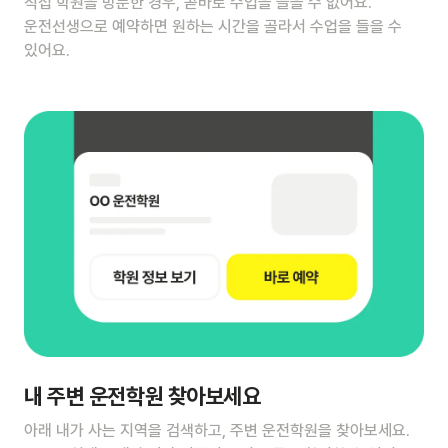
직접 학원을 방문한 경우, 곧바로 수업을 들을 수 없어요.
운전선생으로 예약하면 원하는 시간을 골라서 수업을 들을 수
있어요.
내 주변 운전학원 찾아보세요
아래 내가 사는 지역을 검색하고, 주변 운전학원을 찾아보세요.