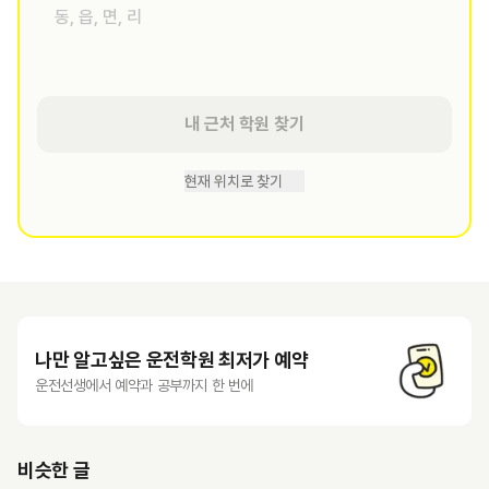
내 근처 학원 찾기
현재 위치로 찾기
나만 알고싶은 운전학원 최저가 예약
운전선생에서 예약과 공부까지 한 번에
비슷한 글