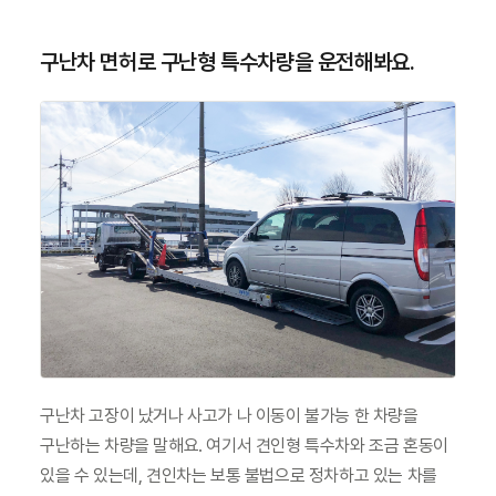
구난차 면허로 구난형 특수차량을 운전해봐요.
구난차 고장이 났거나 사고가 나 이동이 불가능 한 차량을 
구난하는 차량을 말해요. 여기서 견인형 특수차와 조금 혼동이 
있을 수 있는데, 견인차는 보통 불법으로 정차하고 있는 차를 