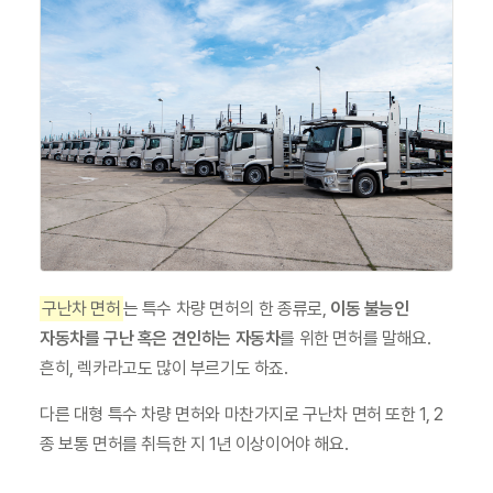
구난차 면허
는 특수 차량 면허의 한 종류로, 
이동 불능인 
자동차를 구난 혹은 견인하는 자동차
를 위한 면허를 말해요. 
흔히, 렉카라고도 많이 부르기도 하죠.
다른 대형 특수 차량 면허와 마찬가지로 구난차 면허 또한 1, 2 
종 보통 면허를 취득한 지 1년 이상이어야 해요.