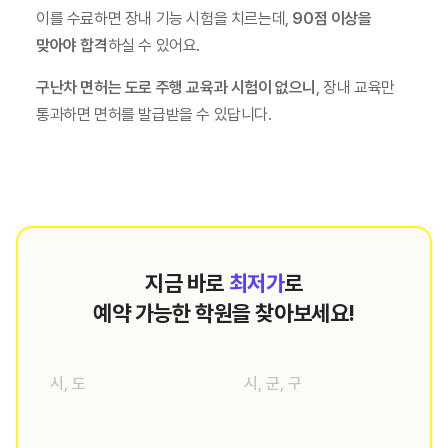
이를 수료하면 장내 기능 시험을 치르는데, 
90점 이상을 
맞아야 합격
하실 수 있어요.
구난차 면허는 도로 주행 교육과 시험이 없으니
, 장내 교육만 
통과하면 면허를 발급받을 수 있답니다.
지금 바로
최저가
로
예약 가능한 학원을 찾아보세요!