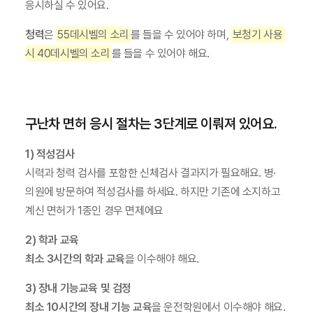
응시하실 수 있어요.
청력
은 
55데시벨의 소리
를 들을 수 있어야 하며, 
보청기 사용 
시 40데시벨의 소리
를 들을 수 있어야 해요.
구난차 면허 응시 절차는 3단계로 이뤄져 있어요.
1) 적성검사
시력과 청력 검사를 포함한 신체검사 결과지가 필요해요. 병·
의원에 방문하여 적성검사를 하세요. 하지만 기존에 소지하고 
계신 면허가 1종인 경우 면제에요
2) 학과 교육
최소 3시간의 학과 교육
을 이수해야 해요.
3) 장내 기능교육 및 검정
최소 10시간의 장내 기능 교육
을 운전학원에서 이수해야 해요. 