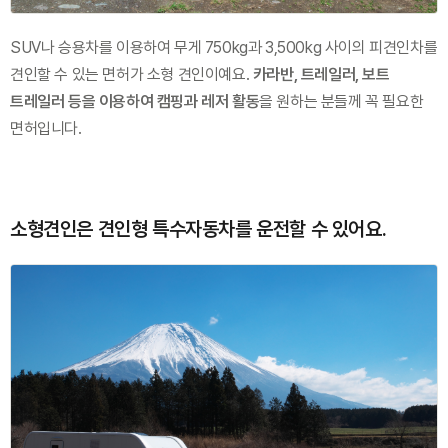
SUV나 승용차를 이용하여 무게 750kg과 3,500kg 사이의 피견인차를 
견인할 수 있는 면허가 소형 견인이예요. 
카라반, 트레일러, 보트 
트레일러 등을 이용하여 캠핑과 레저 활동
을 원하는 분들께 꼭 필요한 
면허입니다.
소형견인은 견인형 특수자동차를 운전할 수 있어요.