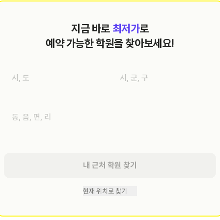
지금 바로
최저가
로
예약 가능한 학원을 찾아보세요!
내 근처 학원 찾기
현재 위치로 찾기