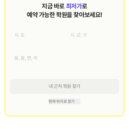
지금 바로
최저가
로
예약 가능한 학원을 찾아보세요!
내 근처 학원 찾기
현재 위치로 찾기