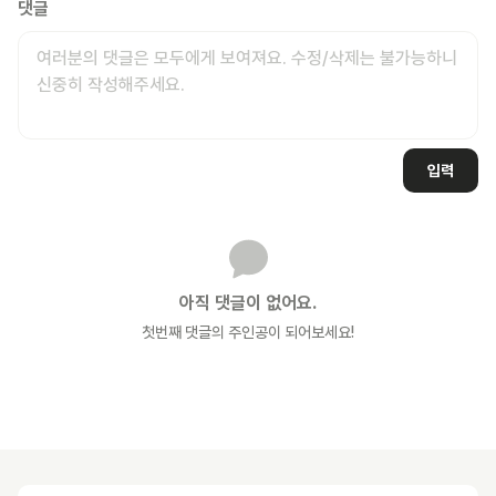
댓글
입력
아직 댓글이 없어요.
첫번째 댓글의 주인공이 되어보세요!