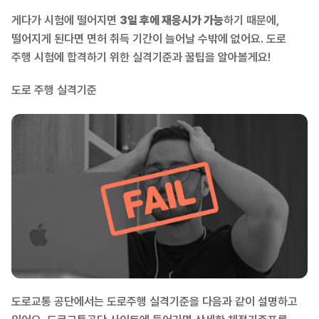
게다가 시험에 떨어지면
3일 후에 재응시가 가능
하기 때문에,
떨어지게 된다면 면허 취득 기간이 늘어날 수밖에 없어요. 도로
주행 시험에 합격하기 위한 실격기준과 꿀팁을 알아볼게요!
도로 주행 실격기준
도로교통 공단에서는 도로주행 실격기준을 다음과 같이 설명하고