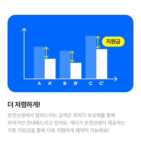
더 저렴하게!
운전선생에서 알려드리는 금액은 최저가 보상제를 통해
최저가만 안내해드리고 있어요. 게다가 운전선생이 제공하는
각종 지원금을 통해 더욱 저렴하게 예약이 가능해요!