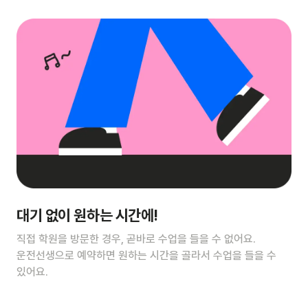
대기 없이 원하는 시간에!
직접 학원을 방문한 경우, 곧바로 수업을 들을 수 없어요.
운전선생으로 예약하면 원하는 시간을 골라서 수업을 들을 수
있어요.