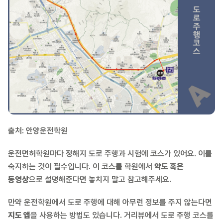
출처: 안양운전학원
운전면허학원마다 정해지 도로 주행과 시험에 코스가 있어요. 이를
숙지하는 것이 필수입니다. 이 코스를 학원에서
약도 혹은
동영상
으로 설명해준다면 놓치지 말고 참고해주세요.
만약 운전학원에서 도로 주행에 대해 아무런 정보를 주지 않는다면
지도 앱
을 사용하는 방법도 있습니다. 거리뷰에서 도로 주행 코스를