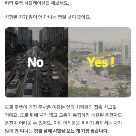
따라 주행 시뮬레이션을 해보세요.
시험은 차가 많이 안 다니는 평일 낮이 좋아요.
도로 주행이 가장 무서운 이유는 옆의 차량과의 접촉 사고일
거에요. 도로 위에 차가 많고 교통이 복잡하면 숙련된 운전자도
운전이 어려울 수 있어요. 이런 어려움을 피하기 위해서는 차가
많이 안 다니는
평일 낮에 시험을 보는 게 가장 좋습니다.