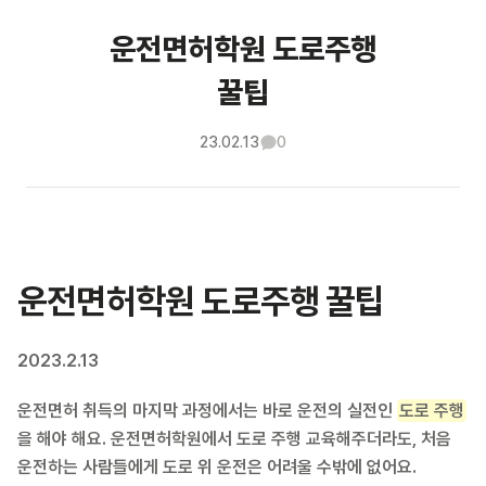
운전면허학원 도로주행
꿀팁
23.02.13
0
운전면허학원 도로주행 꿀팁
2023.2.13
운전면허 취득의 마지막 과정에서는 바로 운전의 실전인
도로 주행
을 해야 해요. 운전면허학원에서 도로 주행 교육해주더라도, 처음
운전하는 사람들에게 도로 위 운전은 어려울 수밖에 없어요.