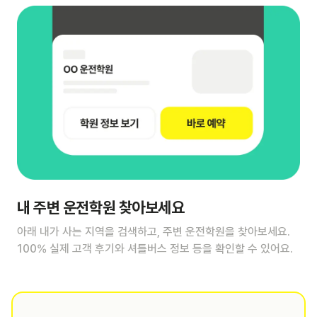
내 주변 운전학원 찾아보세요
아래 내가 사는 지역을 검색하고, 주변 운전학원을 찾아보세요.
100% 실제 고객 후기와 셔틀버스 정보 등을 확인할 수 있어요.