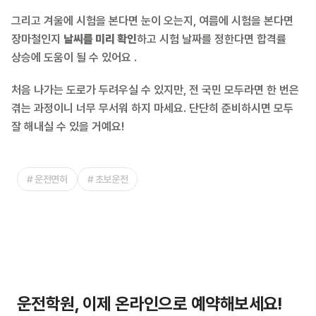
그리고 겨울에 시험을 본다면 눈이 오는지, 여름에 시험을 본다면
장마철인지
날씨를 미리 확인
하고 시험 날짜를 정한다면 합격률
상승에 도움이 될 수 있어요 .
처음 나가는 도로가 두려우실 수 있지만, 전 국민 모두라면 한 번은
겪는 과정이니 너무 무서워 하지 마세요. 단단히 준비하시면 모두
잘 해내실 수 있을 거예요!
#
운전면허
#
초보운전
운전학원, 이제 온라인으로 예약해보세요!