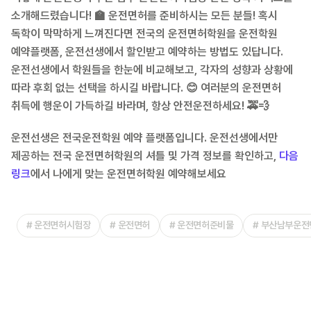
소개해드렸습니다! 🏫 운전면허를 준비하시는 모든 분들! 혹시
독학이 막막하게 느껴진다면 전국의 운전면허학원을 운전학원
예약플랫폼, 운전선생에서 할인받고 예약하는 방법도 있답니다.
운전선생에서 학원들을 한눈에 비교해보고, 각자의 성향과 상황에
따라 후회 없는 선택을 하시길 바랍니다. 😊 여러분의 운전면허
취득에 행운이 가득하길 바라며, 항상 안전운전하세요! 🚕💨
운전선생은 전국운전학원 예약 플랫폼입니다. 운전선생에서만
제공하는 전국 운전면허학원의 셔틀 및 가격 정보를 확인하고,
다음
링크
에서 나에게 맞는 운전면허학원 예약해보세요
#
운전면허시험장
#
운전면허
#
운전면허준비물
#
부산남부운전