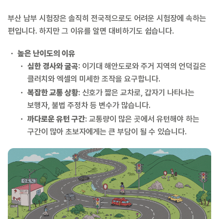
부산 남부 시험장은 솔직히 전국적으로도 어려운 시험장에 속하는
편입니다. 하지만 그 이유를 알면 대비하기도 쉽습니다.
높은 난이도의 이유
심한 경사와 굴곡
: 이기대 해안도로와 주거 지역의 언덕길은
클러치와 엑셀의 미세한 조작을 요구합니다.
복잡한 교통 상황
: 신호가 짧은 교차로, 갑자기 나타나는
보행자, 불법 주정차 등 변수가 많습니다.
까다로운 유턴 구간
: 교통량이 많은 곳에서 유턴해야 하는
구간이 많아 초보자에게는 큰 부담이 될 수 있습니다.