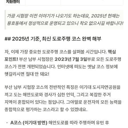
지원센터
가끔 시험장 이전 이야기가 나오기도 하는데요, 2025년 현재는
용호동에서 정상적으로 운영되고 있으니 착오 없으시길 바랍니다!
## 2025년 기준, 최신 도로주행 코스 완벽 해부
자, 이제 가장 중요한 도로주행 코스를 살펴볼 시간입니다.
핵심
포인트!
부산 남부 시험장은
2023년 7월 3일
부로 모든 도로주행
코스가 전면 개편되었습니다. 인터넷에 떠도는 옛날 코스 정보에
헷갈리시면 절대 안 돼요!
부산 남부 시험장 코스의 전반적인 특징은 이기대 도시자연공원을
끼고 도는 해안도로와 경사가 심한 언덕, 그리고 복잡한 주거
지역이 혼합되어 있다는 점입니다. 그야말로 운전자의 모든 능력을
종합적으로 평가하는 코스라고 할 수 있겠네요.
A코스 (이기대 방면)
해안도로를 따라 주행하며 유턴 후