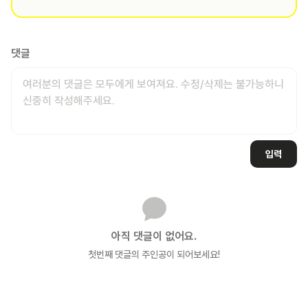
댓글
입력
아직 댓글이 없어요.
첫번째 댓글의 주인공이 되어보세요!