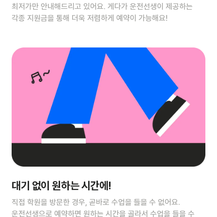
최저가만 안내해드리고 있어요. 게다가 운전선생이 제공하는
각종 지원금을 통해 더욱 저렴하게 예약이 가능해요!
대기 없이 원하는 시간에!
직접 학원을 방문한 경우, 곧바로 수업을 들을 수 없어요.
운전선생으로 예약하면 원하는 시간을 골라서 수업을 들을 수