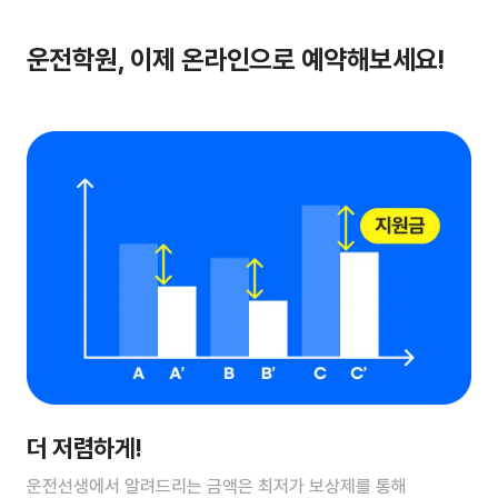
운전학원, 이제 온라인으로 예약해보세요!
더 저렴하게!
운전선생에서 알려드리는 금액은 최저가 보상제를 통해