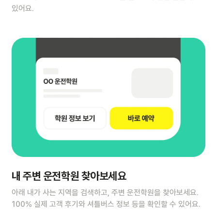
있어요.
내 주변 운전학원 찾아보세요
아래 내가 사는 지역을 검색하고, 주변 운전학원을 찾아보세요.
100% 실제 고객 후기와 셔틀버스 정보 등을 확인할 수 있어요.