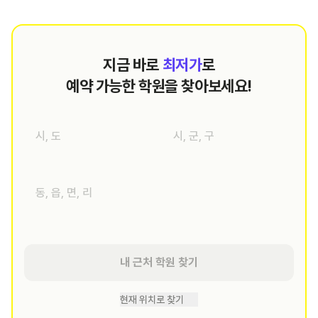
지금 바로
최저가
로
예약 가능한 학원을 찾아보세요!
내 근처 학원 찾기
현재 위치로 찾기