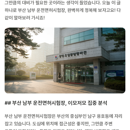
그만큼의 대비가 필요한 곳이라는 생각이 들었습니다. 오늘 이 글
하나로 부산 남부 운전면허시험장, 완벽하게 정복해 보자고요! 다
같이 알아보러 가시죠!
## 부산 남부 운전면허시험장, 이모저모 집중 분석
부산 남부 운전면허시험장은 부산의 중심부인 남구 용호동에 자리
잡고 있습니다. 도심에 위치해 접근성은 좋지만, 그만큼 주변