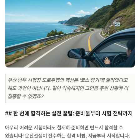
부산 남부 시험장 도로주행의 핵심은 '코스 암기'에 달려있다고
해도 과언이 아닙니다. 길이 익숙해지면 그만큼 주변 상황에 더
집중할 수 있겠죠?
## 한 번에 합격하는 실전 꿀팁: 준비물부터 시험 전략까지
아무리 어려운 시험이라도 철저히 준비하면 반드시 합격할 수
있습니다! 운전선생이 전수하는 합격 비법, 지금부터 시작합니다.