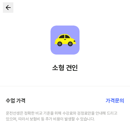
소형 견인
수업 가격
가격문의
운전선생은 정확한 비교 기준을 위해 수강료와 검정료만을 안내해 드리고
있으며, 따라서 보험비 등 추가 비용이 발생할 수 있습니다.