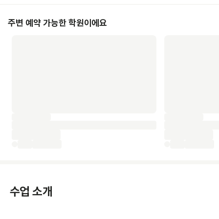
주변 예약 가능한 학원이에요
수업 소개