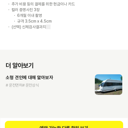
추가 비용 등의 결제를 위한 현금이나 카드
컬러 증명사진 3장
6개월 이내 촬영
규격 3.5cm x 4.5cm
(선택) 신체검사결과지
더 알아보기
소형 견인에 대해 알아보자
# 운전면허
# 운전상식