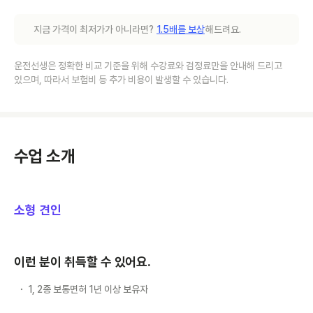
지금 가격이 최저가가 아니라면?
1.5배를 보상
해드려요.
운전선생은 정확한 비교 기준을 위해 수강료와 검정료만을 안내해 드리고
있으며, 따라서 보험비 등 추가 비용이 발생할 수 있습니다.
수업 소개
소형 견인
이런 분이 취득할 수 있어요.
1, 2종 보통면허 1년 이상 보유자