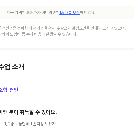
지금 가격이 최저가가 아니라면?
1.5배를 보상
해드려요.
운전선생은 정확한 비교 기준을 위해 수강료와 검정료만을 안내해 드리고 있으며,
따라서 보험비 등 추가 비용이 발생할 수 있습니다.
수업 소개
소형 견인
이런 분이 취득할 수 있어요.
1, 2종 보통면허 1년 이상 보유자