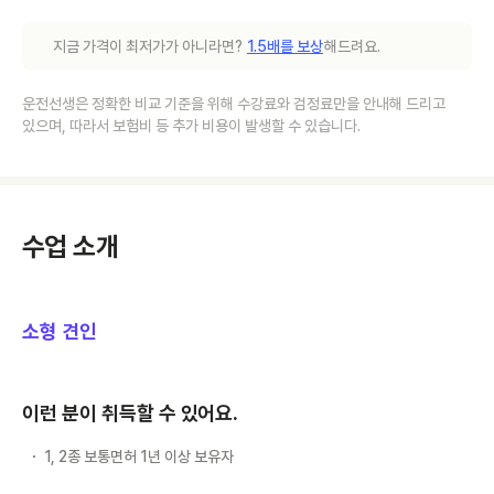
지금 가격이 최저가가 아니라면?
1.5배를 보상
해드려요.
운전선생은 정확한 비교 기준을 위해 수강료와 검정료만을 안내해 드리고
있으며, 따라서 보험비 등 추가 비용이 발생할 수 있습니다.
수업 소개
소형 견인
이런 분이 취득할 수 있어요.
1, 2종 보통면허 1년 이상 보유자