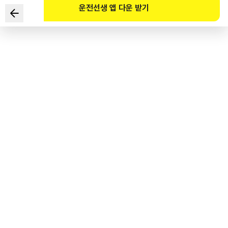
운전선생 앱 다운 받기
Ý nghĩa của biển báo an toàn sau là gì?