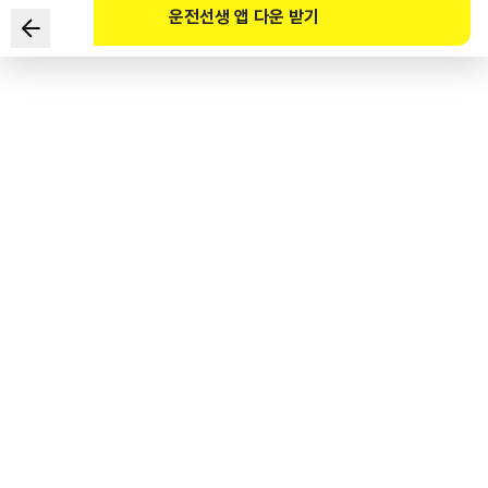
운전선생 앱 다운 받기
Biển báo an toàn sau đây có ý nghĩa là gì?