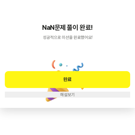
NaN
문제 풀이 완료!
성공적으로 미션을 완료했어요!
완료
해설보기