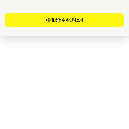
내 예상 점수 확인해보기